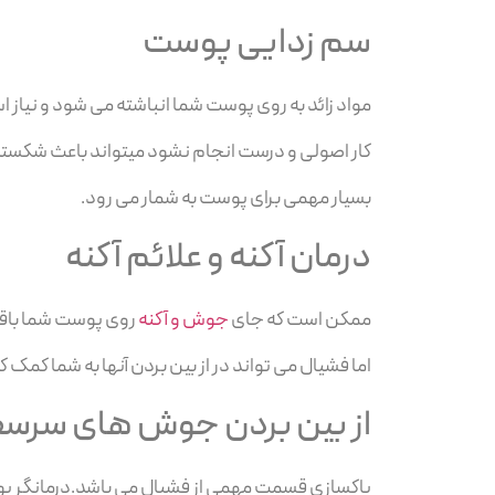
سم زدایی پوست
مواد زائد به روی پوست شما انباشته می شود و نیاز
کار اصولی و درست انجام نشود میتواند باعث شکس
بسیار مهمی برای پوست به شمار می رود.
درمان آکنه و علائم آکنه
ممکن است که جای
جوش و آکنه
روی پوست شما باقی 
اما فشیال می تواند در از بین بردن آنها به شما کمک ک
از بین بردن جوش های سرسف
پاکسازی قسمت مهمی از فشیال می باشد.درمانگر پ