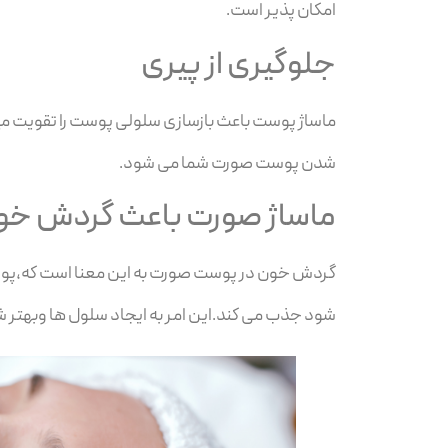
امکان پذیر است.
جلوگیری از پیری
ماساژ پوست باعث بازسازی سلولی پوست را تقویت می
شدن پوست صورت شما می شود.
ماساژ صورت باعث گردش خو
گردش خون در پوست صورت به این معنا است که،پوست
شود جذب می کند.این امر به ایجاد سلول ها وبهتر