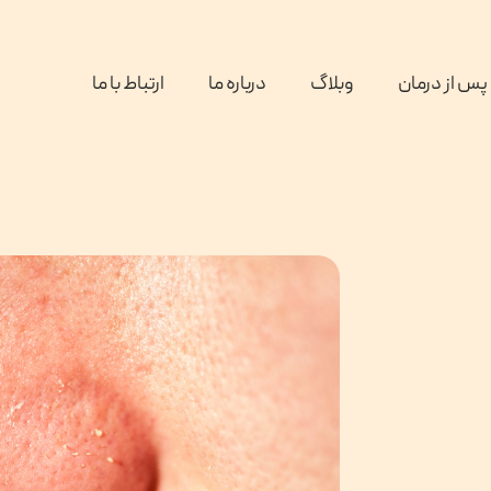
پس از درمان
وبلاگ
درباره ما
ارتباط با ما