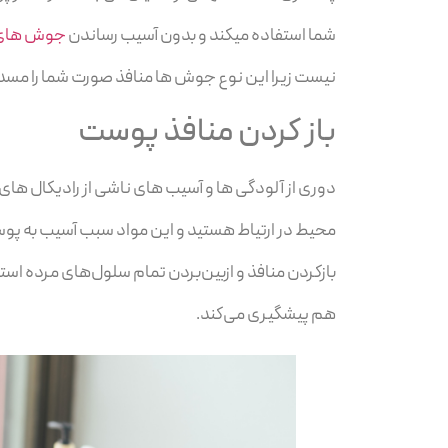
شما استفاده میکند و بدون آسیب رساندن
جوش های 
نیست زیرا این نوع جوش ها منافذ صورت شما را مس
باز کردن منافذ پوست
دوری از آلودگی ها و آسیب های ناشی از رادیکال های
محیط در ارتیاط هستید و این مواد سبب آسیب به پو
بازکردن منافذ و ازبین‌بردن تمام سلول‌های مرده استف
هم پیشگیری می‌کند.