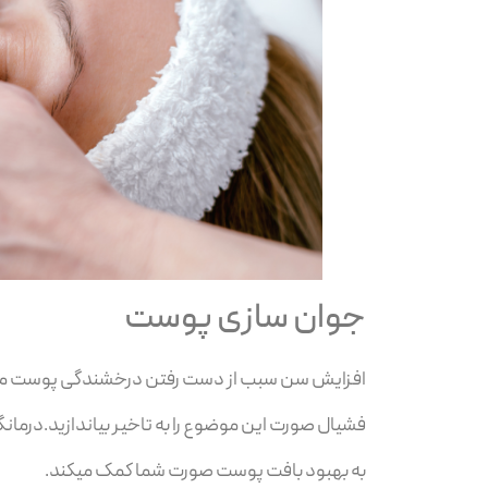
جوان سازی پوست
افزایش سن سبب از دست رفتن درخشندگی پوست می شود
فشیال صورت این موضوع را به تاخیر بیاندازید.در
به بهبود بافت پوست صورت شما کمک میکند.