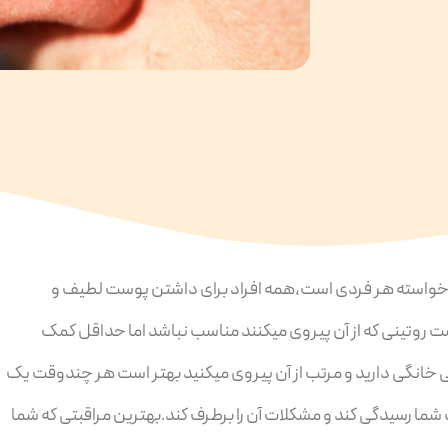
سته هر فردی است،همه افراد برای داشتن پوست لطیف و
ت روتینی که از آن پیروی میکنند مناسب نباشد اما حداقل کمک
 خانگی دارید و مرتب از آن پیروی میکنید بهتر است هر چندوقت یک
شما رسیدگی کند و مشکلات آن را برطرف کند.بهترین مراقبتی که شما