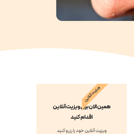
ویزیت آنلاین
همین الان برای ویزیت آنلاین
اقدام کنید
ویزیت آنلاین خود را رزرو کنید