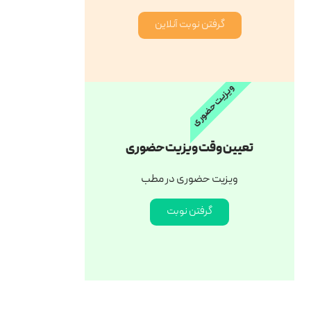
گرفتن نوبت آنلاین
ویزیت حضوری
تعیین وقت ویزیت حضوری
ویزیت حضوری در مطب
گرفتن نوبت