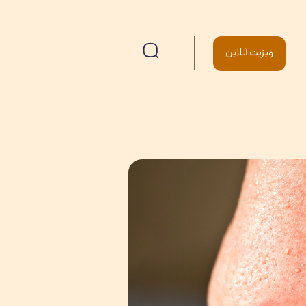
ویزیت آنلاین