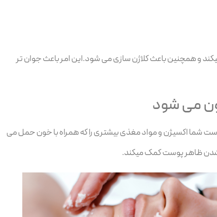
کند و همچنین باعث کلاژن سازی می شود.این امر باعث جوان تر
ن می شود
 شما اکسیژن و مواد مغذی بیشتری را که همراه با خون حمل می
 شدن ظاهر پوست کمک میکند.