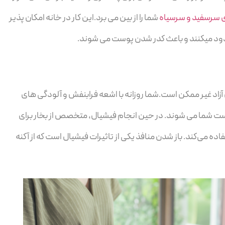
سرسفید و سرسیاه
شما را از بین می برد.این کار در خانه امکان پذیر
دود میکنند و باعث کدر شدن پوست می شوند.
 آزاد غیر ممکن است.شما روزانه با اشعه فرابنفش و آلودگی های
ست شما می شوند. در حین انجام فیشیال، متخصص از بخار برای
اده می‌کند. باز شدن منافذ یکی از تاثیرات فیشیال است که از آکنه