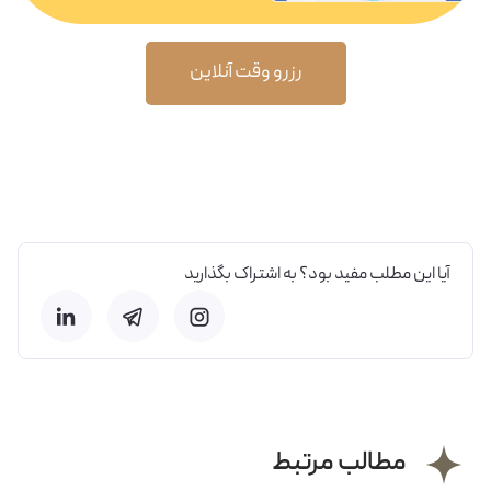
رزرو وقت آنلاین
آیا این مطلب مفید بود؟ به اشتراک بگذارید
مطالب مرتبط