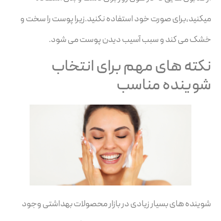
میکنید،برای صورت خود استفاده نکنید.زیرا پوست را سخت و
خشک می کند و سبب آسیب دیدن پوست می شود.
نکته های مهم برای انتخاب
شوینده مناسب
شوینده های بسیار زیادی در بازار محصولات بهداشتی وجود