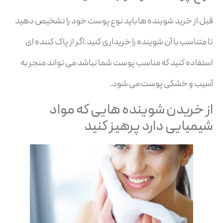
قبل از خرید شوینده ها باید نوع پوست خود را تشخیص دهید
تا متناسب با آن شوینده را خریداری کنید.اگر از پاک کننده ای
استفاده کنید که مناسب پوست شما نباشد می تواند منجر به
آسیب و خشکی پوست می شود.
از خریدن شوینده هایی که مواد
شیمیایی دارد پرهیز کنید