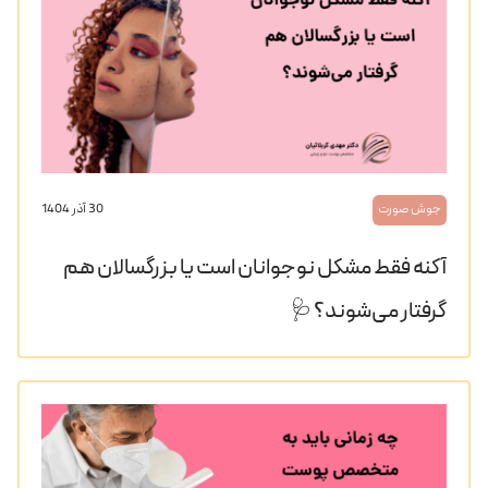
جوش صورت
30 آذر 1404
آکنه فقط مشکل نوجوانان است یا بزرگسالان هم
گرفتار می‌شوند؟ 🩺