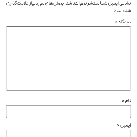
نشانی ایمیل شما منتشر نخواهد شد.
بخش‌های موردنیاز علامت‌گذاری
شده‌اند
*
دیدگاه
*
نام
*
ایمیل
*