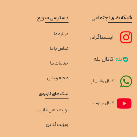
شبکه های اجتماعی
دسترسی سریع
درباره ما
اینستاگرام
تماس با ما
کانال بله
خدمات ما
مجله زیبایی
کانال واتس آپ
لینک های کاربردی
کانال یوتوب
نوبت دهی آنلاین
ویزیت آنلاین