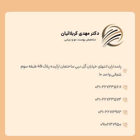
پاسداران انتهای خیابان گل نبی ساختمان ارکیده پلاک 49 طبقه سوم
شمالی واحد ۱۰
۰۲۱-۲۶۷۲۳۵۶۸
۰۲۱-۲۶۷۲۳۵۷۴
۰۲۱-۲۶۷۱۲۹۸۲
۰۹۱۰۲۱۴۷۹۵۰