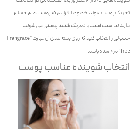
شوینده هایی که دارای عطر ورایحه هستند می توانند باعث
تحریک پوست شوند.خصوصا افرادی که پوست های حساس
دارند نیز سبب آسیب و تحریک شدید پوستی می شوند.
حصولی را انتخاب کنید که روی بسته‌بندی آن عبارت “Frangrace
free” درج شده باشد.
انتخاب شوینده مناسب پوست