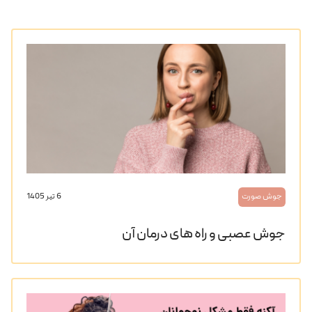
جوش صورت
6 تیر 1405
جوش عصبی و راه های درمان آن