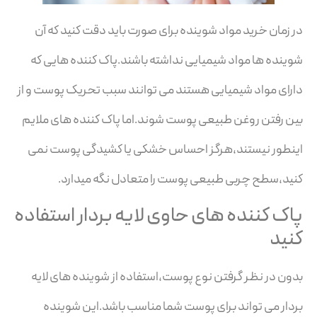
در زمان خرید مواد شوینده برای صورت باید دقت کنید که آن
شوینده ها مواد شیمیایی نداشته باشند.پاک کننده هایی که
دارای مواد شیمیایی هستند می توانند سبب تحریک پوست و از
بین رفتن روغن طبیعی پوست شوند.اما پاک کننده های ملایم
اینطور نیستند،هرگز احساس خشکی یا کشیدگی پوست نمی
کنید،سطح چربی طبیعی پوست را متعادل نگه میدارد.
پاک کننده های حاوی لایه بردار استفاده
کنید
بدون در نظر گرفتن نوع پوست،استفاده از شوینده های لایه
بردار می تواند برای پوست شما مناسب باشد.این شوینده