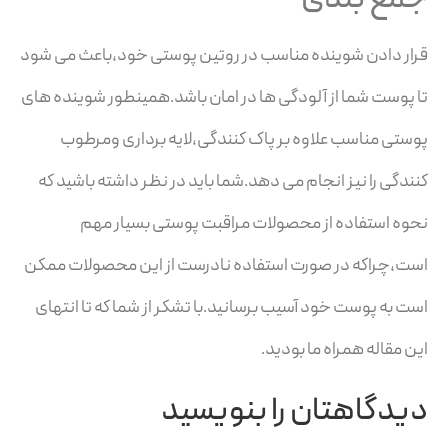
جمع بندی
قرار دادن شوینده مناسب در روتین پوستی خود،باعث می شود
تا پوست شما از آلودگی ها در امان باشد.همینطور شوینده های
پوستی مناسب علاوه بر پاک کنندگی،لایه برداری ومرطوب
کنندگی را نیز انجام می دهد.شما باید در نظر داشته باشید که
نحوه استفاده از محصولات مراقبت پوستی بسیار مهم
است،چراکه در صورت استفاده نادرست از این محصولات ممکن
است به پوست خود آسیب برسانید.با تشکر از شما که تا انتهای
این مقاله همراه ما بودید.
دیدگاهتان را بنویسید