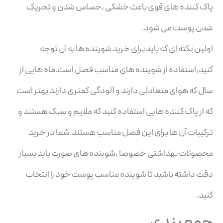
پاک کننده های قوی باعث خشکی ،حساس شدن و تحریک
شدن پوست می شود.
اولین نکته ای که باید برای خرید شوینده ها به آن توجه
کنید،استفاده از شوینده های مناسب فصل است.ماه هایی از
سال که هوای متعادلی دارند و آلودگی کمتری دارند بهتر است
که از پاک کننده هایی استفاده کنید که ملایم و سبک هستند و
ترکیبات آن ها برای این فصل مناسب هستند.شما در خرید
محصولات بهداشتی خصوصا ،شوینده های صورت باید بسیار
دقت داشته باشید تا شوینده مناسب پوست خود را انتخاب
کنید.