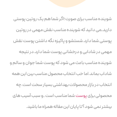
شوینده مناسب برای صورت؛اگر شما هم یک روتین پوستی
دارید،می دانید که شوینده مناسب نقش مهمی در روتین
پوستی شما دارد.شستشو و پاکیزه نگه داشتن پوست نقش
مهمی در شادابی و درخشانی پوست شما دارد.در نتیجه
شوینده مناسب باعث می شود که پوست شما جوان و سالم و
شاداب بماند.اما خب انتخاب محصول مناسب بین این همه
انتخاب در بازار محصولات بهداشتی بسیار سخت است.چه
محصولی برای
پوست
شما مناسب است ،و سبب آسیب های
بیشتر نمی شود؟تا پایان این مقاله همراه ما باشید.