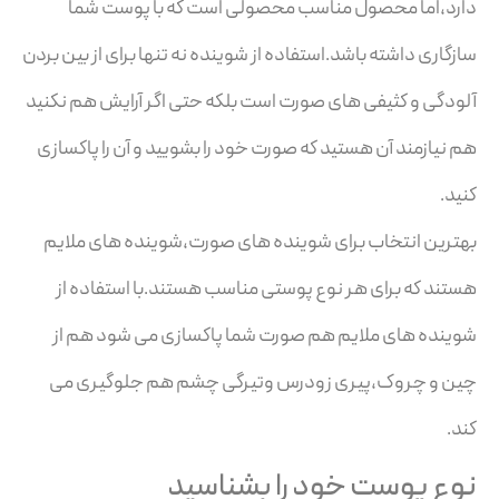
دارد،اما محصول مناسب محصولی است که با پوست شما
سازگاری داشته باشد.استفاده از شوینده نه تنها برای از بین بردن
آلودگی و کثیفی های صورت است بلکه حتی اگر آرایش هم نکنید
هم نیازمند آن هستید که صورت خود را بشویید و آن را پاکسازی
کنید.
بهترین انتخاب برای شوینده های صورت،شوینده های ملایم
هستند که برای هر نوع پوستی مناسب هستند.با استفاده از
شوینده های ملایم هم صورت شما پاکسازی می شود هم از
چین و چروک،پیری زودرس وتیرگی چشم هم جلوگیری می
کند.
نوع پوست خود را بشناسید