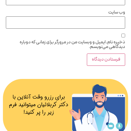
وب‌ سایت
ذخیره نام، ایمیل و وبسایت من در مرورگر برای زمانی که دوباره
دیدگاهی می‌نویسم.