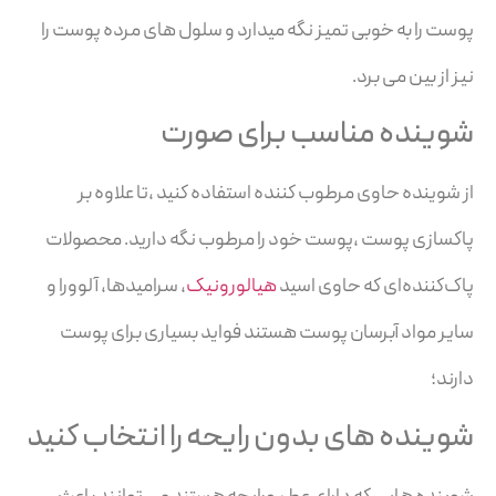
پوست را به خوبی تمیز نگه میدارد و سلول های مرده پوست را
نیز از بین می برد.
شوینده مناسب برای صورت
از شوینده حاوی مرطوب کننده استفاده کنید ،تا علاوه بر
پاکسازی پوست ،پوست خود را مرطوب نگه دارید. محصولات
پاک‌کننده‌ای که حاوی اسید
هیالورونیک
، سرامیدها، آلوورا و
سایر مواد آبرسان پوست هستند فواید بسیاری برای پوست
دارند؛
شوینده های بدون رایحه را انتخاب کنید