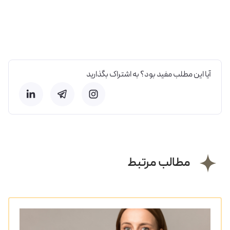
آیا این مطلب مفید بود؟ به اشتراک بگذارید
مطالب مرتبط