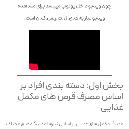
چون ویدیو داخل یوتوب میباشد برای مشاهده
ویدیو نیاز به ف.ی.ل.ت.ر.ش.ک.ن است.
بخش اول: دسته بندی افراد بر
اساس مصرف قرص های مکمل
غذایی
مصرف مکمل های غذایی بر اساس نیازها و دیدگاه های مختلف