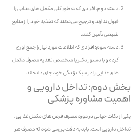
دسته دوم: افرادی که به طور کلی مکمل های غذایی را
قبول ندارند و ترجیح می‌دهند که تغذیه خود را از منابع
طبیعی تأمین کنند.
دسته سوم: افرادی که اطلاعات مورد نیاز را جمع آوری
کرده و با دستور دکتر یا متخصص تغذیه مصرف مکمل
های غذایی را در سبک زندگی خود جای داده‌اند.
بخش دوم: تداخل دارویی و
اهمیت مشاوره پزشکی
یکی از نکات حیاتی در مورد مصرف قرص های مکمل غذایی،
تداخل دارویی است. باید به دقت بررسی شود که مصرف هر