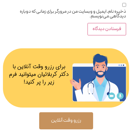
ذخیره نام، ایمیل و وبسایت من در مرورگر برای زمانی که دوباره
دیدگاهی می‌نویسم.
رزرو وقت آنلاین