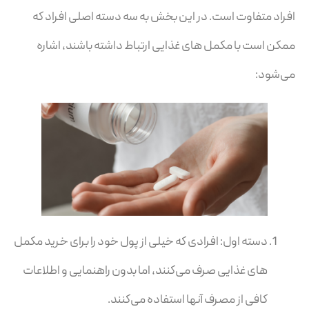
افراد متفاوت است. در این بخش به سه دسته اصلی افراد که
ممکن است با مکمل های غذایی ارتباط داشته باشند، اشاره
می‌شود:
دسته اول: افرادی که خیلی از پول خود را برای خرید مکمل
های غذایی صرف می‌کنند، اما بدون راهنمایی و اطلاعات
کافی از مصرف آنها استفاده می‌کنند.