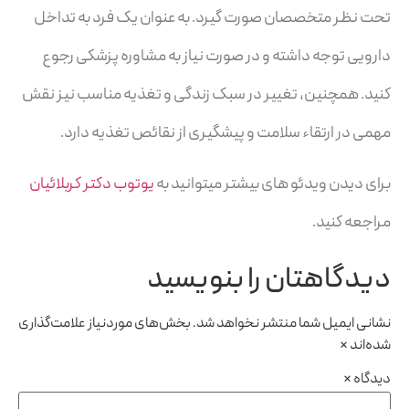
تحت نظر متخصصان صورت گیرد. به عنوان یک فرد به تداخل
دارویی توجه داشته و در صورت نیاز به مشاوره پزشکی رجوع
کنید. همچنین، تغییر در سبک زندگی و تغذیه مناسب نیز نقش
مهمی در ارتقاء سلامت و پیشگیری از نقائص تغذیه دارد.
برای دیدن ویدئو های بیشتر میتوانید به
یوتوب دکتر کربلائیان
مراجعه کنید.
دیدگاهتان را بنویسید
نشانی ایمیل شما منتشر نخواهد شد.
بخش‌های موردنیاز علامت‌گذاری
شده‌اند
*
دیدگاه
*