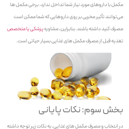
مکمل با داروهای مورد نیاز شما تداخل ندارد. برخی مکمل ها
می‌توانند تأثیر مخربی بر روی داروهایی که شما ممکن است
مصرف کنید داشته باشند. بنابراین، مشاوره
پزشکی یا متخصص
تغذیه قبل از مصرف مکمل های غذایی بسیار حیاتی است.
بخش سوم: نکات پایانی
در انتخاب و مصرف مکمل های غذایی، به نکات زیر توجه داشته