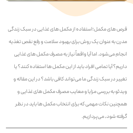
قرص های مکمل؛استفاده از مکمل های غذایی در سبک زندگی
مدرن به عنوان یک روش برای بهبود سلامت و رفع نقص تغذیه
انجام می‌شود. اما آیا واقعاً نیاز به مصرف مکمل های غذایی
داریم؟ آیا تمامی افراد باید از این مکمل ها استفاده کنند؟ یا
تغییر در سبک زندگی ما می‌تواند کافی باشد؟ در این مقاله و
ویدئو به بررسی مزایا و معایب مصرف مکمل های غذایی و
همچنین نکات مهمی که برای انتخاب مکمل ها باید در نظر
گرفته شود، می‌پردازیم.