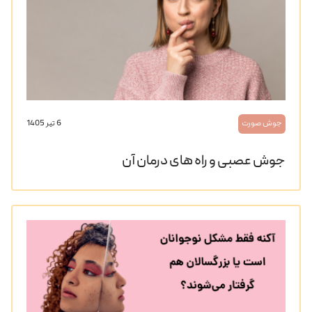
جوش صورت
6 تیر 1405
جوش عصبی و راه های درمان آن