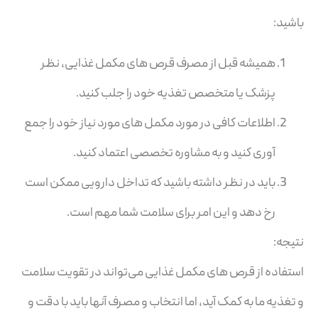
باشید:
همیشه قبل از مصرف قرص های مکمل غذایی، نظر
پزشک یا متخصص تغذیه خود را جلب کنید.
اطلاعات کافی در مورد مکمل های مورد نیاز خود را جمع
آوری کنید و به مشاوره تخصصی اعتماد کنید.
باید در نظر داشته باشید که تداخل دارویی ممکن است
رخ دهد و این امر برای سلامت شما مهم است.
نتیجه:
استفاده از قرص های مکمل غذایی می‌تواند در تقویت سلامت
و تغذیه ما به کمک آید، اما انتخاب و مصرف آنها باید با دقت و