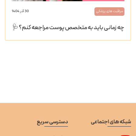
مراقبت های پزشکی
30 آذر 1404
چه زمانی باید به متخصص پوست مراجعه کنم؟ 🩺
شبکه های اجتماعی
دسترسی سریع