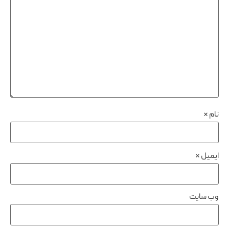
نام
*
ایمیل
*
وب‌ سایت