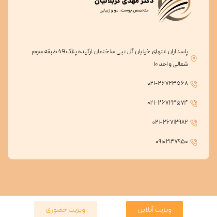
پاسداران انتهای خیابان گل نبی ساختمان ارکیده پلاک 49 طبقه سوم
شمالی واحد ۱۰
۰۲۱-۲۶۷۲۳۵۶۸
۰۲۱-۲۶۷۲۳۵۷۴
۰۲۱-۲۶۷۱۲۹۸۲
۰۹۱۰۲۱۴۷۹۵۰
ویزیت آنلاین
ویزیت حضوری