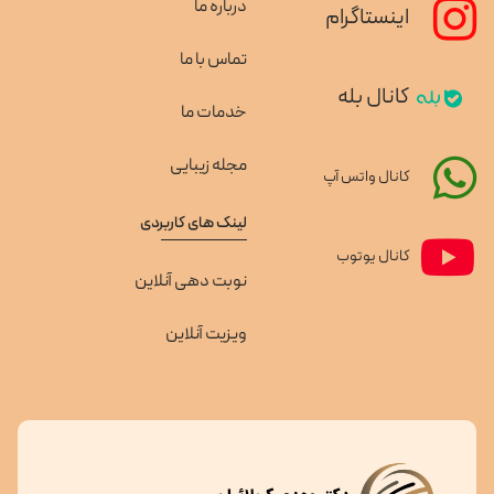
درباره ما
اینستاگرام
تماس با ما
کانال بله
خدمات ما
مجله زیبایی
کانال واتس آپ
لینک های کاربردی
کانال یوتوب
نوبت دهی آنلاین
ویزیت آنلاین