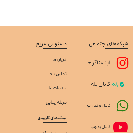
شبکه های اجتماعی
دسترسی سریع
درباره ما
اینستاگرام
تماس با ما
کانال بله
خدمات ما
مجله زیبایی
کانال واتس آپ
لینک های کاربردی
کانال یوتوب