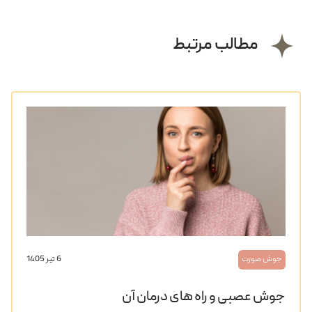
مطالب مرتبط
جوش صورت
6 تیر 1405
جوش عصبی و راه های درمان آن