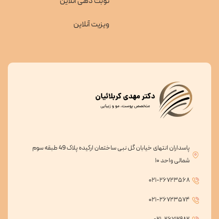
نوبت دهی آنلاین
ویزیت آنلاین
پاسداران انتهای خیابان گل نبی ساختمان ارکیده پلاک 49 طبقه سوم
شمالی واحد ۱۰
۰۲۱-۲۶۷۲۳۵۶۸
۰۲۱-۲۶۷۲۳۵۷۴