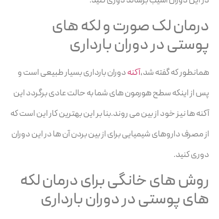
در این دوران آسیب برساند دوری کنید.
درمان لک صورت و لکه های
پوستی در دوران بارداری
همانطور که گفته شد،
آکنه
دوران بارداری بسیار طبیعی است و
پس از اینکه سطح هورمون های شما به حالت عادی برگردد این
آکنه ها نیز خود از بین می روند.بنا بر این بهترین کار این است که
از مصرف داروهای شیمیایی برای از بین بردن آن ها در این دوران
دوری کنید.
روش های خانگی برای درمان لکه
های پوستی در دوران بارداری