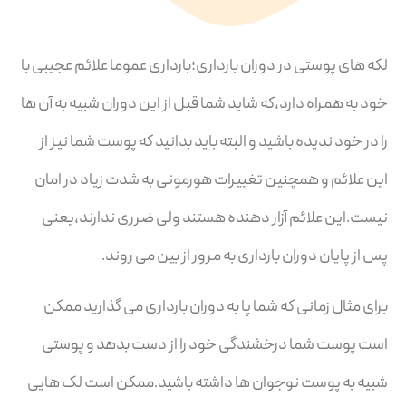
لکه های پوستی در دوران بارداری؛بارداری عموما علائم عجیبی با
خود به همراه دارد،که شاید شما قبل از این دوران شبیه به آن ها
را در خود ندیده باشید و البته باید بدانید که پوست شما نیز از
این علائم و همچنین تغییرات هورمونی به شدت زیاد در امان
نیست.این علائم آزار دهنده هستند ولی ضرری ندارند،یعنی
پس از پایان دوران بارداری به مرور از بین می روند.
برای مثال زمانی که شما پا به دوران بارداری می گذارید ممکن
است پوست شما درخشندگی خود را از دست بدهد و پوستی
شبیه به پوست نوجوان ها داشته باشید.ممکن است لک هایی