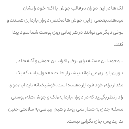
لک ها در این دوران در قالب جوش یا آکنه خود را نشان
میدهند.بعضی از این جوش ها مختص دوران بارداری هستند و
برخی دیگر می توانند در هر زمانی روی پوست شما نمود پیدا
کنند.
با وجود این مسئله برای برخی افراد این جوش و آکنه ها در
دوران بارداری می تواند بیشتر از حالت معمول باشد که یک
مقدار برای خود فرد آزار دهنده است.خوشبختانه باید این مورد
را در نظر بگیرید که در دوران بارداری،لک و جوش های پوستی
مسئله جدی به شمار نمی روند و هیچ ارتباطی به سلامتی جنین
ندارند پس جای نگرانی نیست.