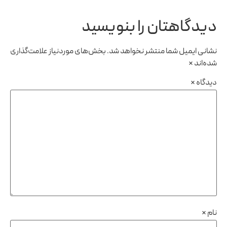
دیدگاهتان را بنویسید
نشانی ایمیل شما منتشر نخواهد شد.
بخش‌های موردنیاز علامت‌گذاری
شده‌اند
*
دیدگاه
*
نام
*