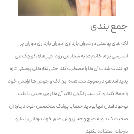
جمع بندی
لکه های پوستی در دوران بارداری؛دوران بارداری دوران پر
استرسی برای خانم ها به شمار می رود.چیز های کوچک می
توانند به شدت آن ها را مضطرب کند.حتی لکه های پوستی تازه
پدید آمدهو در صورت مشاهده این لک و جوش ها آرامش خود
را حفظ کنید و اگر بسیار نگران تاثیر آن ها روی جنین یا علت
بوجود آمدن آنها بودید حتما با پزشک متخصص خود درباره آن
صحبت کنید و به هیچ وجه از روش های خود درمانی با دارو
درخانه استفاده نکنید.