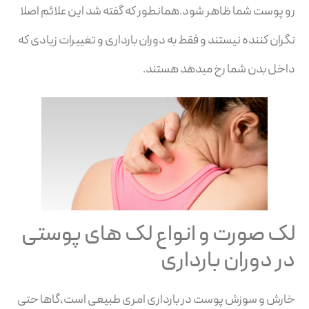
رو پوست شما ظاهر شود.همانطور که گفته شد این علائم اصلا
نگران کننده نیستند و فقط به دوران بارداری و تغییرات زیادی که
داخل بدن شما رخ میدهد هستند.
لک صورت و انواع لک های پوستی
در دوران بارداری
خارش و سوزش پوست در بارداری امری طبیعی است،گاها حتی