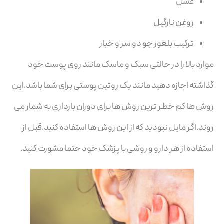
عسل
روغن نارگیل
ترکیب بلغور جو دو سر و خیار
موارد بالا را در حالتی سبک و ماسک مانند روی پوست خود
گذاشته اجازه دهید مانند یک روتین پوستی برای شما باشد.این
روش ها کم خطر ترین روش ها برای دوران بارداری به شمار می
روند.اگر مایل نبودید که از این روش ها استفاده کنید.قبل از
استفاده از هر دارو و روشی با پزشک خود حتما مشورت کنید.