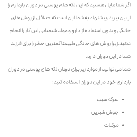
اگر شما مایل هستید که این لکه های پوستی در دوران بارداری را
از بین ببرید،پیشنهاد به شما این است که حداقل از روش های
خانگی و بدون استفاده از دارو و مواد شیمیایی این کار را انجام
دهید.زیرا روش های خانگی طبیعتا کمترین خطر را برای فرزند
شما در این دوران دارد.
شما می توانید از موارد زیر برای درمان لکه های پوستی در دوران
بارداری خود در این دوران استفاده کنید:
سرکه سیب
جوش شیرین
مرکبات