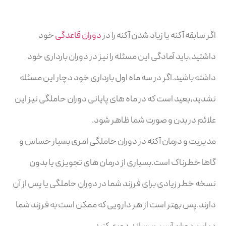
اگر سابقه آکنه یا زیاد شدن آکنه را در
دوران قاعدگی
خود
داشتید،باید آمادگی این مسئله را نیز در دوران بارداری خود
داشته باشید.اگر در سه ماه اول بارداری خود دچار این مسئله
نشدید،بعید است که در ماه های پایانی دوران حاملگی نیز این
علائم در بدن و صورت شما ظاهر شود.
مدیریت و درمان آکنه در دوران حاملگی امری بسیار حساس و
گاها خطرناک است.بسیاری از درمان های تجویزی یا بدون
نسخه خطر زیادی برای فرزند شما در دوران حاملگی یا پس از آن
دارند.پس بهتر است از هر دارویی که ممکن است به فرزند شما