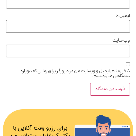
ایمیل
*
وب‌ سایت
ذخیره نام، ایمیل و وبسایت من در مرورگر برای زمانی که دوباره
دیدگاهی می‌نویسم.