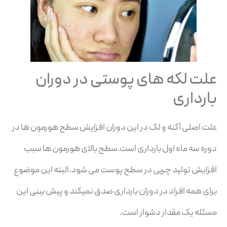
علت لکه های پوستی در دوران
بارداری
علت اصلی آکنه و لک در این دوران افزایش سطح هورمون ها در
دوره سه ماه اول بارداری است.سطح بالای هورمون ها سبب
افزایش تولید چربی در سطح پوست می شود.البته این موضوع
برای همه افراد در دوران بارداری صدق نمیکند و پیش بینی این
مسئله یک مقدار دشوار است.