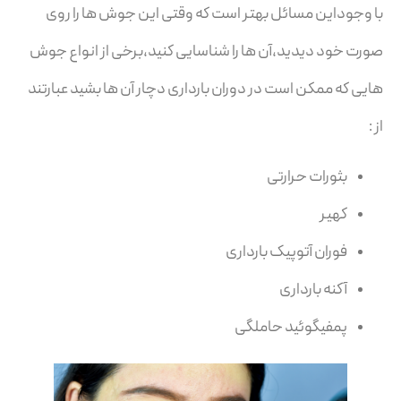
با وجوداین مسائل بهتر است که وقتی این جوش ها را روی
صورت خود دیدید،آن ها را شناسایی کنید،برخی از انواع جوش
هایی که ممکن است در دوران بارداری دچار آن ها بشید عبارتند
از :
بثورات حرارتی
کهیر
فوران آتوپیک بارداری
آکنه بارداری
پمفیگوئید حاملگی