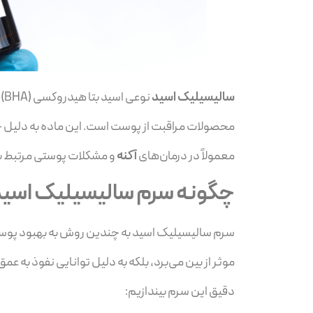
سالیسیلیک اسید
نو
محصولات مراقبت از پوست است. این ماده به دلیل خو
معمولاً در درمان‌های
آکنه
و مشکلات پوستی مرتبط ب
چگونه سرم سالیسیلیک اسید
سرم سالیسیلیک اسید به چندین روش به بهبود پوست 
موثر از بین می‌برد، بلکه به دلیل توانایی نفوذ به عمق
دقیق این سرم بیندازیم: