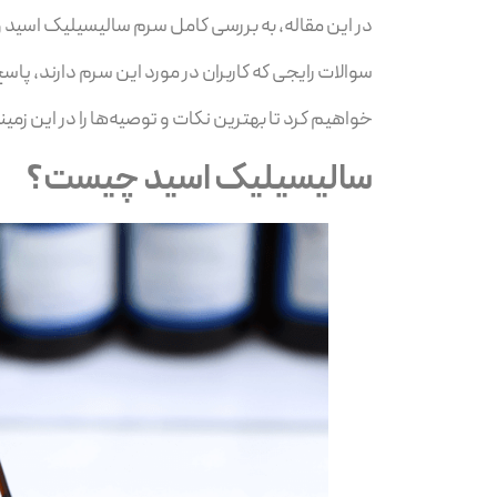
در این مقاله، به بررسی کامل سرم سالیسیلیک اسید 
سوالات رایجی که کاربران در مورد این سرم دارند، پاس
خواهیم کرد تا بهترین نکات و توصیه‌ها را در این زمینه
سالیسیلیک اسید چیست؟