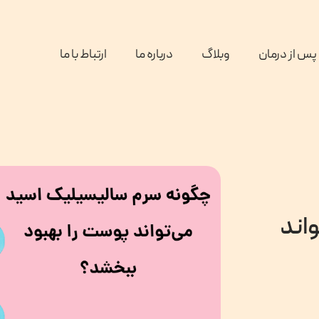
پس از درمان
وبلاگ
درباره ما
ارتباط با ما
اند