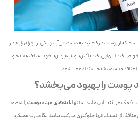
عی اسید بتا هیدروکسی (BHA) است که از پوست درخت بید به دست می‌آید و یکی از اجزای رایج در
اص ضد التهابی، ضد باکتری و لایه‌برداری خود شناخته شده و
ا منافذ مسدود شده استفاده می‌شود.
 پوست را بهبود می‌بخشد؟
کمک می‌کند. این ماده نه تنها
لایه‌های مرده پوست
را به طور
 منافذ، از انسداد آنها جلوگیری می‌کند. بیایید نگاهی به عملکرد