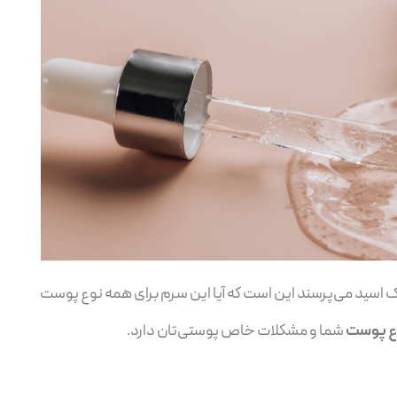
یک اسید می‌پرسند این است که آیا این سرم برای همه نوع پوست
ع پوست
شما و مشکلات خاص پوستی‌تان دارد.