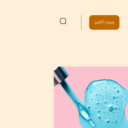
ویزیت آنلاین