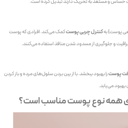
وست حساس و مستعد به تحریک دارند تبدیل کرده است.
ی پوست) به
کنترل چربی پوست
کمک می‌کند. افرادی که پوست
براقیت و جلوگیری از مسدود شدن منافذ استفاده می‌کنند.
فت پوست
را بهبود ببخشد. با از بین بردن سلول‌های مرده و باز کردن
بهبود می‌یابد.
رای همه نوع پوست مناسب است؟