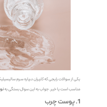
یکی از سوالات رایجی که کاربران درباره سرم سالیسیل
مناسب است یا خیر. جواب به این سوال بستگی به
نو
1.
پوست چرب