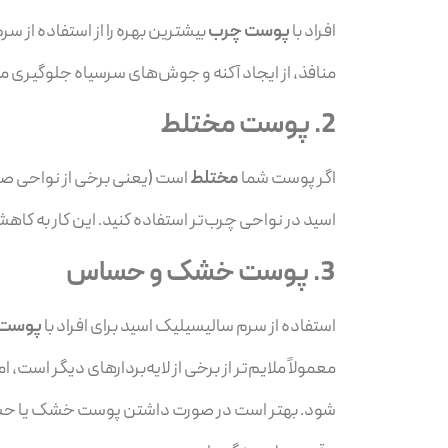
افراد با
پوست چرب
بیشترین بهره را از استفاده از سر
منافذ، از ایجاد آکنه و جوش‌های سرسیاه جلوگیری می
2.
پوست مختلط
اگر پوست شما
مختلط
است (یعنی برخی از نواحی صو
اسید در نواحی چرب‌تر استفاده کنید. این کار به ک
3.
پوست خشک و حساس
استفاده از سرم سالیسیلیک اسید برای افراد با
پوست 
معمولاً ملایم‌تر از برخی از لایه‌بردارهای دیگر 
شود. بهتر است در صورت داشتن پوست خشک یا حساس، 