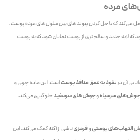
ل‌های مرده
ل می‌کند که با حل کردن پیوندهای بین سلول‌های مرده پوست،
ود که لایه جدید و سالم‌تری از پوست نمایان شود که به پوست
نایی آن در
نفوذ به عمق منافذ پوست
است. این ماده چربی و
جوش‌های سرسیاه
و
جوش‌های سرسفید
جلوگیری می‌کند.
هش
التهاب‌های پوستی
و
قرمزی
ناشی از آکنه کمک می‌کند. این