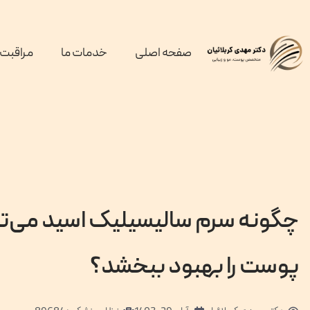
صفحه اصلی
خدمات ما
مراقبت 
چگونه سرم سالیسیلیک اسید می‌تو
پوست را بهبود ببخشد؟