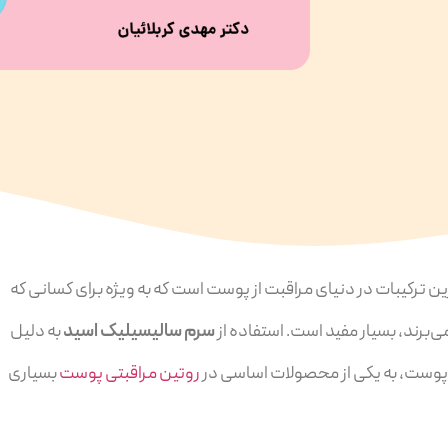
ن ترکیبات در دنیای مراقبت از پوست است که به ویژه برای کسانی که
ی‌برند، بسیار مفید است. استفاده از
سرم سالیسیلیک اسید
به دلیل
ق پوست، به یکی از محصولات اساسی در
روتین مراقبتی پوست
بسیاری