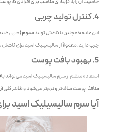
خاصیت آن را به گزینه‌ای مناسب برای افرادی که پ
4.
کنترل تولید چربی
این ماده همچنین با کاهش تولید
سبوم
(چربی طبیع
چرب دارند، معمولاً از سالیسیلیک اسید برای کاهش 
5.
بهبود بافت پوست
استفاده منظم از سرم سالیسیلیک اسید می‌تواند
با
منافذ، پوست صاف‌تر و نرم‌تر می‌شود و ظاهر کلی آن 
آیا سرم سالیسیلیک اسید ب