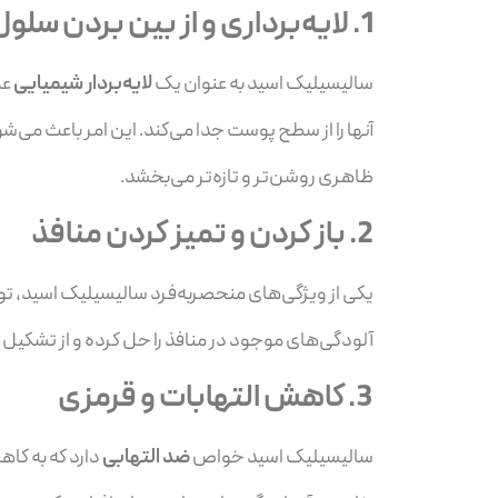
1.
لایه‌برداری و از بین بردن سلو
سالیسیلیک اسید به عنوان یک
لایه‌بردار شیمیایی
عم
آنها را از سطح پوست جدا می‌کند. این امر باعث می‌ش
ظاهری روشن‌تر و تازه‌تر می‌بخشد.
2.
باز کردن و تمیز کردن منافذ
یکی از ویژگی‌های منحصربه‌فرد سالیسیلیک اسید، توا
آلودگی‌های موجود در منافذ را حل کرده و از تشکیل
3.
کاهش التهابات و قرمزی
سالیسیلیک اسید خواص
ضد التهابی
دارد که به کا