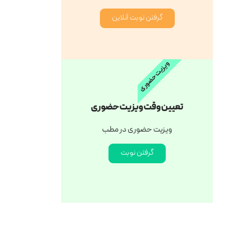
گرفتن نوبت آنلاین
ویزیت حضوری
تعیین وقت ویزیت حضوری
ویزیت حضوری در مطب
گرفتن نوبت