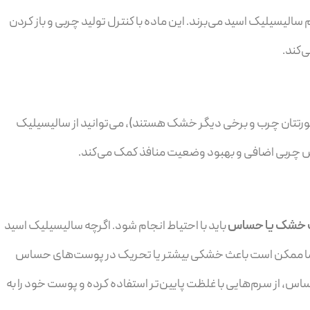
م سالیسیلیک اسید می‌برند. این ماده با کنترل تولید چربی و باز کردن
‌کند.
رتتان چرب و برخی دیگر خشک هستند)، می‌توانید از سالیسیلیک
اهش چربی اضافی و بهبود وضعیت منافذ کمک می‌کند.
خشک یا حساس
باید با احتیاط انجام شود. اگرچه سالیسیلیک اسید
است، اما ممکن است باعث خشکی بیشتر یا تحریک در پوست‌های حساس
از سرم‌هایی با غلظت پایین‌تر استفاده کرده و پوست خود را به