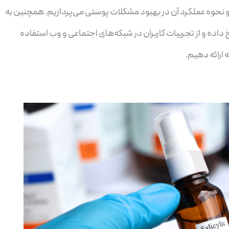
و نحوه عملکرد آن در بهبود مشکلات پوستی می‌پردازیم. همچنین به
خ داده و از تجربیات کاربران در شبکه‌های اجتماعی و وب استفاده
 ارائه دهیم.