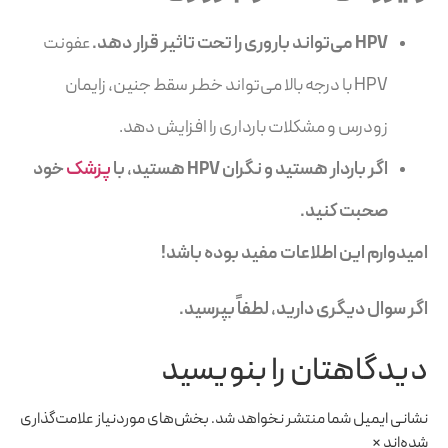
HPV
می‌تواند باروری را تحت تاثیر قرار دهد.
عفونت
HPV با درجه بالا می‌تواند خطر سقط جنین، زایمان
زودرس و مشکلات بارداری را افزایش دهد.
اگر باردار هستید و نگران HPV هستید، با
پزشک
خود
صحبت کنید.
امیدوارم این اطلاعات مفید بوده باشد!
اگر سوال دیگری دارید، لطفاً بپرسید.
دیدگاهتان را بنویسید
نشانی ایمیل شما منتشر نخواهد شد.
بخش‌های موردنیاز علامت‌گذاری
شده‌اند
*