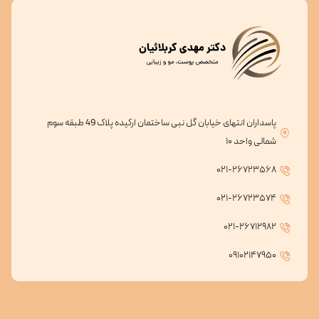
پاسداران انتهای خیابان گل نبی ساختمان ارکیده پلاک 49 طبقه سوم
شمالی واحد ۱۰
۰۲۱-۲۶۷۲۳۵۶۸
۰۲۱-۲۶۷۲۳۵۷۴
۰۲۱-۲۶۷۱۲۹۸۲
۰۹۱۰۲۱۴۷۹۵۰