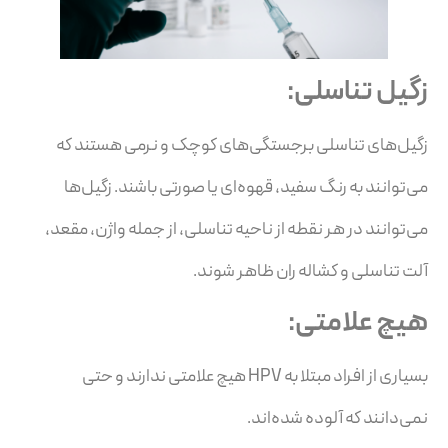
زگیل تناسلی:
زگیل‌های تناسلی برجستگی‌های کوچک و نرمی هستند که
می‌توانند به رنگ سفید، قهوه‌ای یا صورتی باشند. زگیل‌ها
می‌توانند در هر نقطه از ناحیه تناسلی، از جمله واژن، مقعد،
آلت تناسلی و کشاله ران ظاهر شوند.
هیچ علامتی:
بسیاری از افراد مبتلا به HPV هیچ علامتی ندارند و حتی
نمی‌دانند که آلوده شده‌اند.