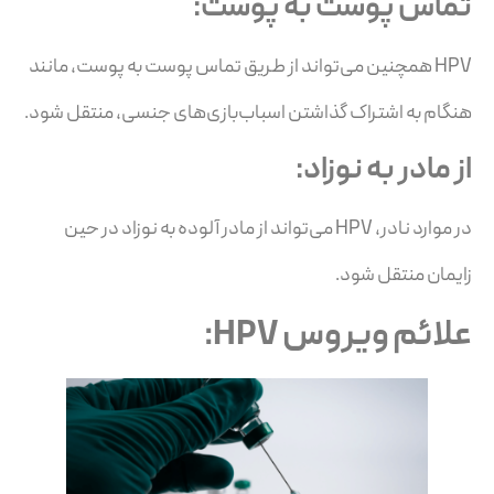
تماس پوست به پوست:
HPV همچنین می‌تواند از طریق تماس پوست به پوست، مانند
هنگام به اشتراک گذاشتن اسباب‌بازی‌های جنسی، منتقل شود.
از مادر به نوزاد:
در موارد نادر، HPV می‌تواند از مادر آلوده به نوزاد در حین
زایمان منتقل شود.
علائم ویروس HPV: