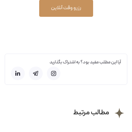
رزرو وقت آنلاین
آیا این مطلب مفید بود؟ به اشتراک بگذارید
مطالب مرتبط