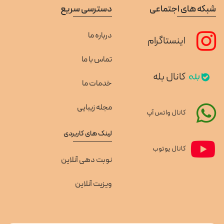
شبکه های اجتماعی
دسترسی سریع
درباره ما
اینستاگرام
تماس با ما
کانال بله
خدمات ما
مجله زیبایی
کانال واتس آپ
لینک های کاربردی
کانال یوتوب
نوبت دهی آنلاین
ویزیت آنلاین