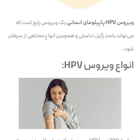
ویروس HPV پاپیلومای انسانی
یک ویروس رایج است که
می‌تواند باعث زگیل تناسلی و همچنین انواع مختلفی از سرطان
شود.
انواع ویروس HPV: