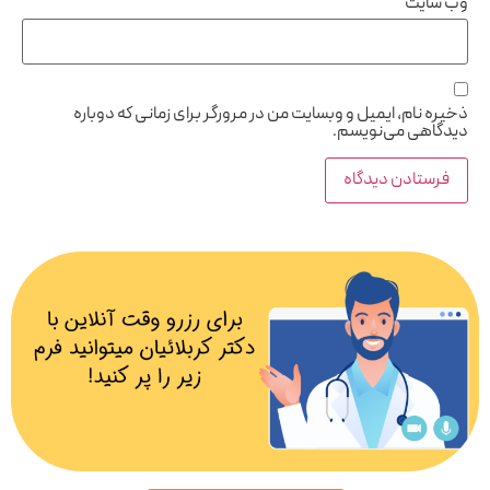
وب‌ سایت
ذخیره نام، ایمیل و وبسایت من در مرورگر برای زمانی که دوباره
دیدگاهی می‌نویسم.