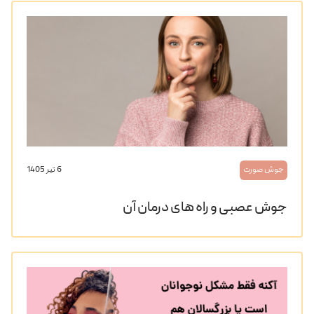
جوش صورت
6 تیر 1405
جوش عصبی و راه های درمان آن