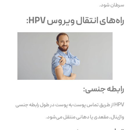
سرطان شود.
راه‌های انتقال ویروس HPV:
رابطه جنسی:
HPV از طریق تماس پوست به پوست در طول رابطه جنسی
واژینال، مقعدی یا دهانی منتقل می‌شود.