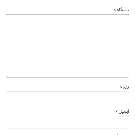
دیدگاه
*
نام
*
ایمیل
*