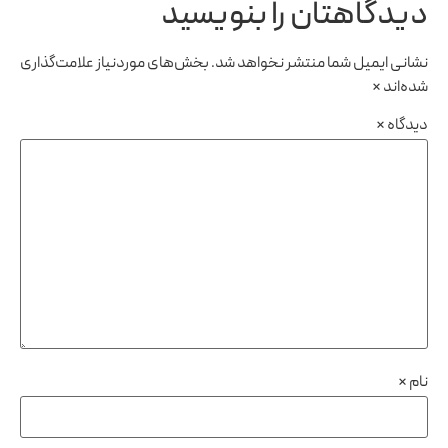
دیدگاهتان را بنویسید
نشانی ایمیل شما منتشر نخواهد شد.
بخش‌های موردنیاز علامت‌گذاری
شده‌اند
*
دیدگاه
*
نام
*