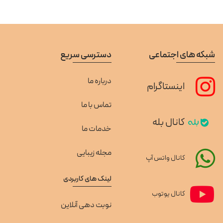
شبکه های اجتماعی
دسترسی سریع
درباره ما
اینستاگرام
تماس با ما
کانال بله
خدمات ما
مجله زیبایی
کانال واتس آپ
لینک های کاربردی
کانال یوتوب
نوبت دهی آنلاین