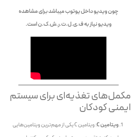
چون ویدیو داخل یوتوب میباشد برای مشاهده
ویدیو نیاز به ف.ی.ل.ت.ر.ش.ک.ن است.
مکمل‌های تغذیه‌ای برای سیستم
ایمنی کودکان
ویتامین C
: ویتامین C یکی از مهم‌ترین ویتامین‌هایی