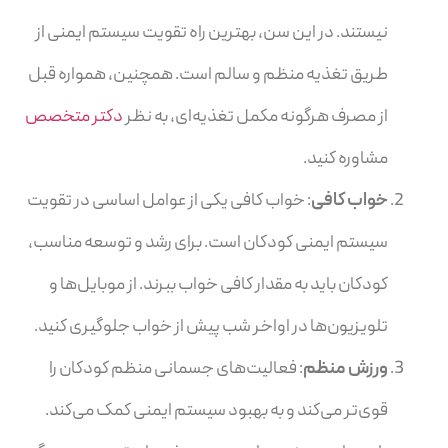
نیستند. در این سن، بهترین راه تقویت سیستم ایمنی از
طریق تغذیه منظم و سالم است. همچنین، همواره قبل
از مصرف هرگونه مکمل تغذیه‌ای، به نظر
دکتر متخصص
مشاوره کنید.
خواب کافی
: خواب کافی یکی از عوامل اساسی در تقویت
سیستم ایمنی کودکان است. برای رشد و توسعه مناسب،
کودکان باید به مقدار کافی خواب ببرند. از موبایل‌ها و
تلویزیون‌ها در اواخر شب پیش از خواب جلوگیری کنید.
ورزش منظم
: فعالیت‌های جسمانی منظم کودکان را
قوی‌تر می‌کند و به بهبود سیستم ایمنی کمک می‌کند.