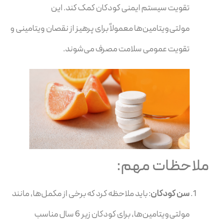
تقویت سیستم ایمنی کودکان کمک کند. این
مولتی‌ویتامین‌ها معمولاً برای پرهیز از نقصان ویتامینی و
تقویت عمومی سلامت مصرف می‌شوند.
ملاحظات مهم:
سن کودکان
: باید ملاحظه کرد که برخی از مکمل‌ها، مانند
مولتی‌ویتامین‌ها، برای کودکان زیر 6 سال مناسب