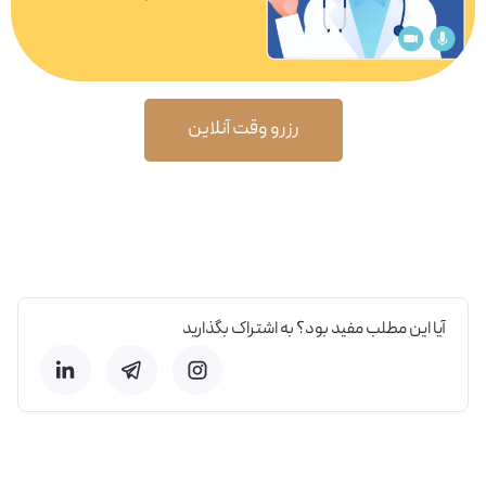
رزرو وقت آنلاین
آیا این مطلب مفید بود؟ به اشتراک بگذارید