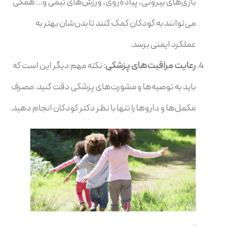
بازی‌های بیرونی، پیاده‌روی، ورزش‌های تیمی و… همگی
می‌توانند به کودکان کمک کنند تا بدن‌شان بهتر به
عملکرد ایمنی برسد.
رعایت مراقبت‌های پزشکی
: نکته مهم دیگر این است که
باید به توصیه‌ها و مشورت‌های پزشکی دقت کنید. مصرف
مکمل‌ها و داروها را تنها با نظر دکتر کودکان انجام دهید.