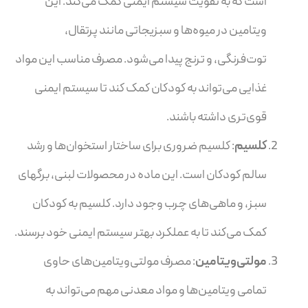
است که به تقویت سیستم ایمنی کمک می‌کند. این
ویتامین در میوه‌ها و سبزیجاتی مانند پرتقال،
توت‌فرنگی، و ترنج پیدا می‌شود. مصرف مناسب این مواد
غذایی می‌تواند به کودکان کمک کند تا سیستم ایمنی
قوی‌تری داشته باشند.
کلسیم
: کلسیم ضروری برای ساختار استخوان‌ها و رشد
سالم کودکان است. این ماده در محصولات لبنی، برگهای
سبز، و ماهی‌های چرب وجود دارد. کلسیم به کودکان
کمک می‌کند تا به عملکرد بهتر سیستم ایمنی خود برسند.
مولتی‌ویتامین
: مصرف مولتی‌ویتامین‌های حاوی
تمامی ویتامین‌ها و مواد معدنی مهم می‌تواند به