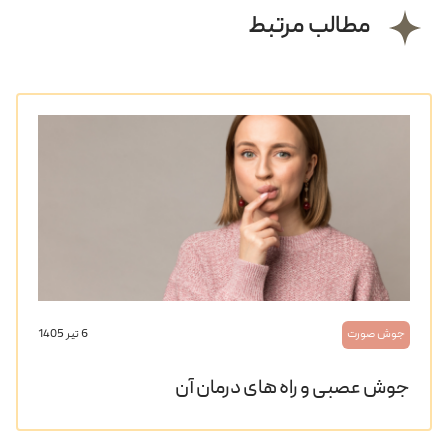
مطالب مرتبط
جوش صورت
6 تیر 1405
جوش عصبی و راه های درمان آن