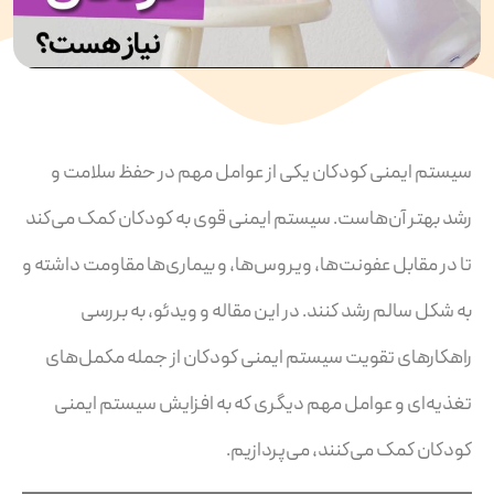
سیستم ایمنی کودکان یکی از عوامل مهم در حفظ سلامت و
رشد بهتر آن‌هاست. سیستم ایمنی قوی به کودکان کمک می‌کند
تا در مقابل عفونت‌ها، ویروس‌ها، و بیماری‌ها مقاومت داشته و
به شکل سالم رشد کنند. در این مقاله و ویدئو، به بررسی
راهکارهای تقویت سیستم ایمنی کودکان از جمله مکمل‌های
تغذیه‌ای و عوامل مهم دیگری که به افزایش سیستم ایمنی
کودکان کمک می‌کنند، می‌پردازیم.