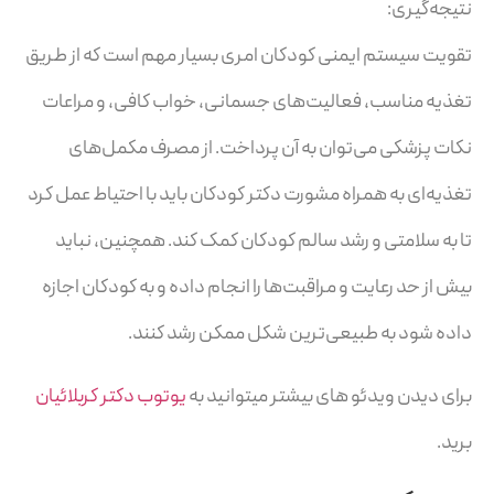
نتیجه‌گیری:
تقویت سیستم ایمنی کودکان امری بسیار مهم است که از طریق
تغذیه مناسب، فعالیت‌های جسمانی، خواب کافی، و مراعات
نکات پزشکی می‌توان به آن پرداخت. از مصرف مکمل‌های
تغذیه‌ای به همراه مشورت دکتر کودکان باید با احتیاط عمل کرد
تا به سلامتی و رشد سالم کودکان کمک کند. همچنین، نباید
بیش از حد رعایت و مراقبت‌ها را انجام داده و به کودکان اجازه
داده شود به طبیعی‌ترین شکل ممکن رشد کنند.
برای دیدن ویدئو های بیشتر میتوانید به
یوتوب دکتر کربلائیان
برید.