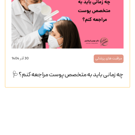
مراقبت های پزشکی
30 آذر 1404
چه زمانی باید به متخصص پوست مراجعه کنم؟ 🩺