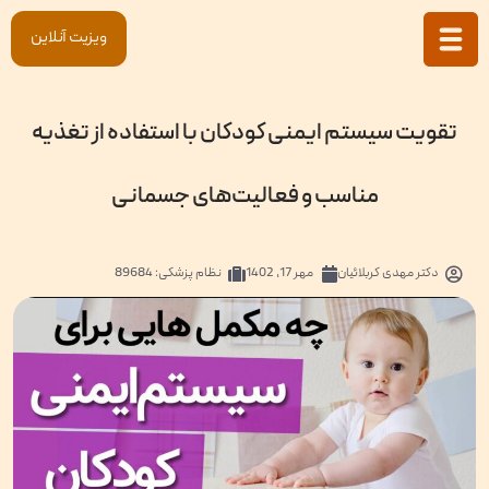
ویزیت آنلاین
تقویت سیستم ایمنی کودکان با استفاده از تغذیه
مناسب و فعالیت‌های جسمانی
دکتر
مهدی کربلائیان
مهر 17, 1402
نظام پزشکی: 89684