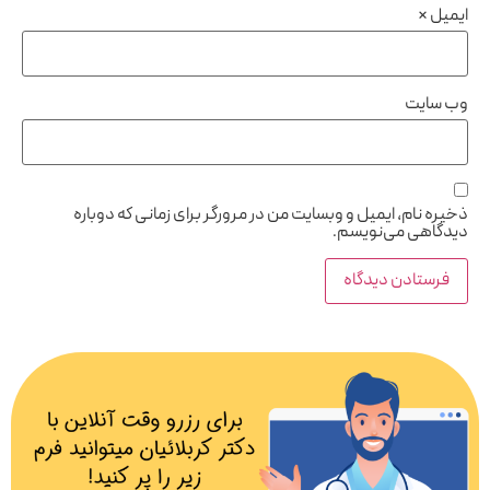
ایمیل
*
وب‌ سایت
ذخیره نام، ایمیل و وبسایت من در مرورگر برای زمانی که دوباره
دیدگاهی می‌نویسم.