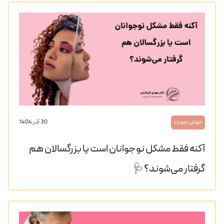
جوش صورت
30 آذر 1404
آکنه فقط مشکل نوجوانان است یا بزرگسالان هم
گرفتار می‌شوند؟ 🩺