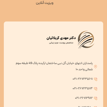
ویزیت آنلاین
پاسداران انتهای خیابان گل نبی ساختمان ارکیده پلاک 49 طبقه سوم
شمالی واحد ۱۰
۰۲۱-۲۶۷۲۳۵۶۸
۰۲۱-۲۶۷۲۳۵۷۴
۰۲۱-۲۶۷۱۲۹۸۲