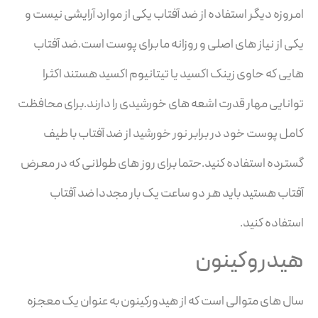
امروزه دیگر استفاده از ضد آفتاب یکی از موارد آرایشی نیست و
یکی از نیاز های اصلی و روزانه ما برای پوست است.ضد آفتاب
هایی که حاوی زینک اکسید یا تیتانیوم اکسید هستند اکثرا
توانایی مهار قدرت اشعه های خورشیدی را دارند.برای محافظت
کامل پوست خود در برابر نور خورشید از ضد آفتاب با طیف
گسترده استفاده کنید.حتما برای روز های طولانی که در معرض
آفتاب هستید باید هر دو ساعت یک بار مجددا ضد آفتاب
استفاده کنید.
هیدروکینون
سال های متوالی است که از هیدورکینون به عنوان یک معجزه