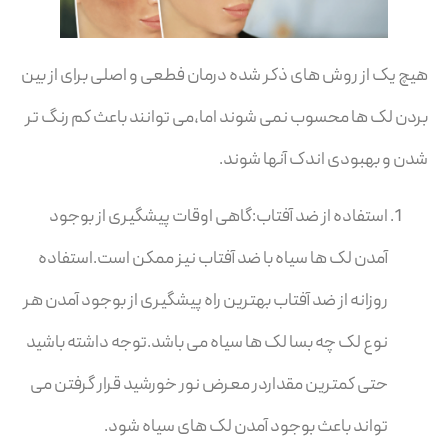
هیچ یک از روش های ذکر شده درمان فطعی و اصلی برای از بین
بردن لک ها محسوب نمی شوند اما،می توانند باعث کم رنگ تر
شدن و بهبودی اندک آنها شوند.
استفاده از ضد آفتاب:گاهی اوقات پیشگیری از بوجود
آمدن لک ها سیاه با ضد آفتاب نیز ممکن است.استفاده
روزانه از ضد آفتاب بهترین راه پیشگیری از بوجود آمدن هر
نوع لک چه بسا لک ها سیاه می باشد.توجه داشته باشید
حتی کمترین مقداردر معرض نور خورشید قرار گرفتن می
تواند باعث بوجود آمدن لک های سیاه شود.