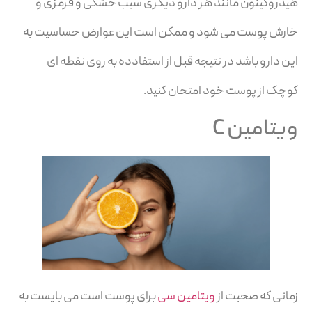
هیدروکینون مانند هر دارو دیگری سبب خشکی و قرمزی و
خارش پوست می شود و ممکن است این عوارض حساسیت به
این دارو باشد در نتیجه قبل از استفادده به روی نقطه ای
کوچک از پوست خود امتحان کنید.
ویتامین C
زمانی که صحبت از
ویتامین سی
برای پوست است می بایست به