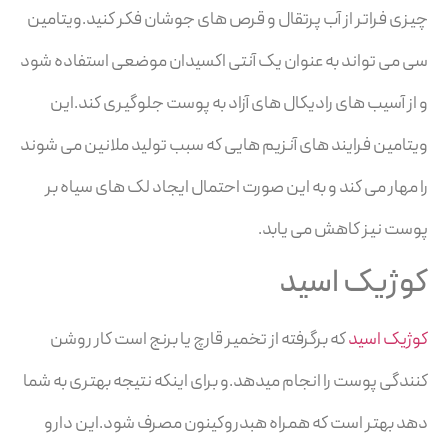
چیزی فراتر از آب پرتقال و قرص های جوشان فکر کنید.ویتامین
سی می تواند به عنوان یک آنتی اکسیدان موضعی استفاده شود
و از آسیب های رادیکال های آزاد به پوست جلوگیری کند.این
ویتامین فرایند های آنزیم هایی که سبب تولید ملانین می شوند
را مهار می کند و به این صورت احتمال ایجاد لک های سیاه بر
پوست نیز کاهش می یابد.
کوژیک اسید
کوژیک اسید
که برگرفته از تخمیر قارچ یا برنج است کار روشن
کنندگی پوست را انجام میدهد.و برای اینکه نتیجه بهتری به شما
دهد بهتر است که همراه هبدروکینون مصرف شود.این دارو