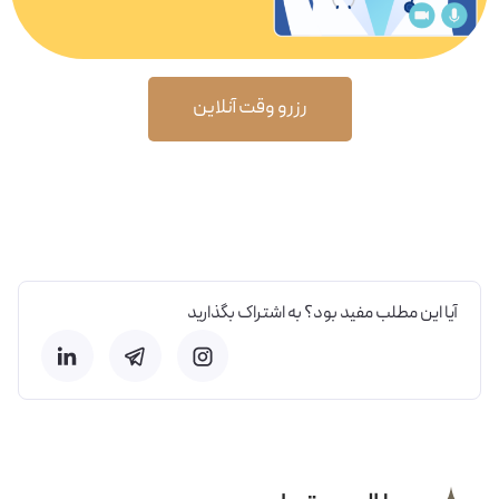
رزرو وقت آنلاین
آیا این مطلب مفید بود؟ به اشتراک بگذارید