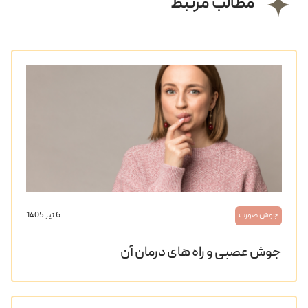
مطالب مرتبط
جوش صورت
6 تیر 1405
جوش عصبی و راه های درمان آن