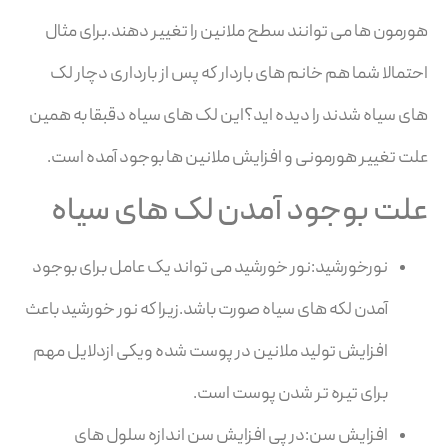
هورمون ها می توانند سطح ملانین را تغییر دهند.برای مثال
احتمالا شما هم خانم های باردار که پس از بارداری دچار لک
های سیاه شدند را دیده اید؟این لک های سیاه دقبقا به همین
علت تغییر هورمونی و افزایش ملانین ها بوجود آمده است.
علت بوجود آمدن لک های سیاه
نورخورشید:نور خورشید می تواند یک عامل برای بوجود
آمدن لکه های سیاه صورت باشد.زیرا که نور خورشید باعث
افزایش تولید ملانین در پوست شده ویکی ازدلایل مهم
برای تیره تر شدن پوست است.
افزایش سن:در پی افزایش سن اندازه سلول های