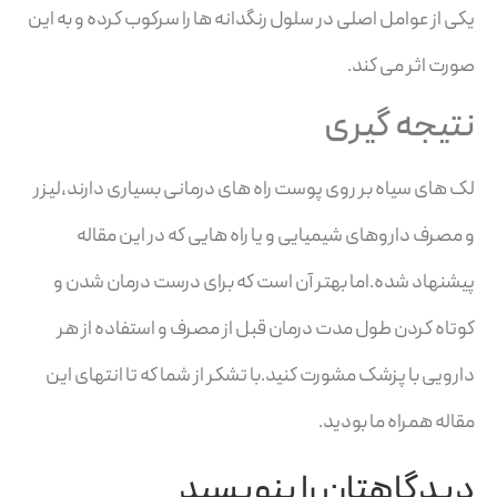
یکی از عوامل اصلی در سلول رنگدانه ها را سرکوب کرده و به این
صورت اثر می کند.
نتیجه گیری
لک های سیاه بر روی پوست راه های درمانی بسیاری دارند،لیزر
و مصرف داروهای شیمیایی و یا راه هایی که در این مقاله
پیشنهاد شده.اما بهتر آن است که برای درست درمان شدن و
کوتاه کردن طول مدت درمان قبل از مصرف و استفاده از هر
دارویی با پزشک مشورت کنید.با تشکر از شما که تا انتهای این
مقاله همراه ما بودید.
دیدگاهتان را بنویسید