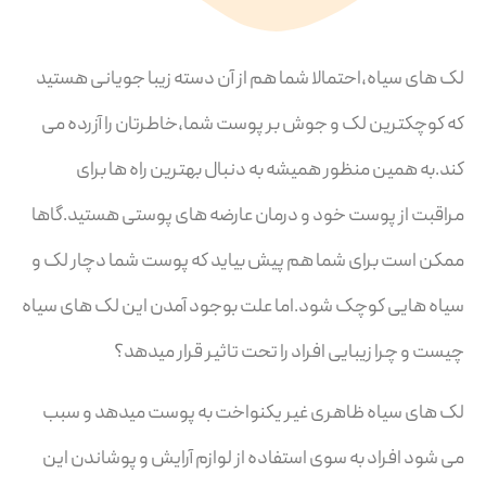
لک های سیاه،احتمالا شما هم از آن دسته زیبا جویانی هستید
که کوچکترین لک و جوش بر پوست شما،خاطرتان را آزرده می
کند.به همین منظور همیشه به دنبال بهترین راه ها برای
مراقبت از پوست خود و درمان عارضه های پوستی هستید.گاها
ممکن است برای شما هم پیش بیاید که پوست شما دچار لک و
سیاه هایی کوچک شود.اما علت بوجود آمدن این لک های سیاه
چیست و چرا زیبایی افراد را تحت تاثیر قرار میدهد؟
لک های سیاه ظاهری غیر یکنواخت به پوست میدهد و سبب
می شود افراد به سوی استفاده از لوازم آرایش و پوشاندن این