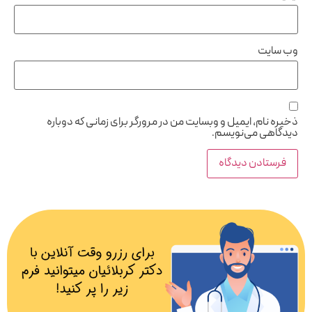
وب‌ سایت
ذخیره نام، ایمیل و وبسایت من در مرورگر برای زمانی که دوباره
دیدگاهی می‌نویسم.