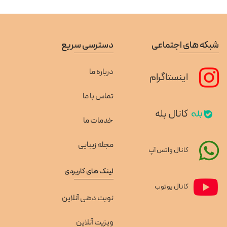
شبکه های اجتماعی
دسترسی سریع
درباره ما
اینستاگرام
تماس با ما
کانال بله
خدمات ما
مجله زیبایی
کانال واتس آپ
لینک های کاربردی
کانال یوتوب
نوبت دهی آنلاین
ویزیت آنلاین