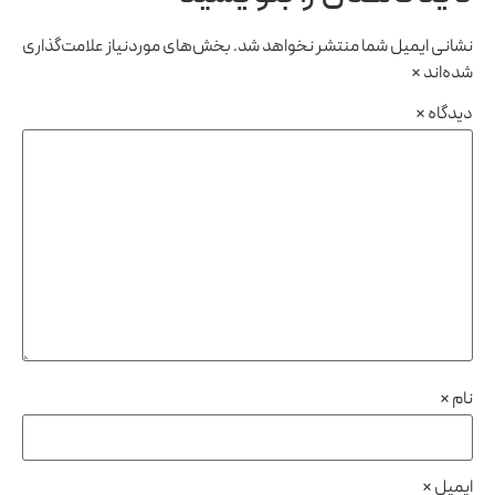
نشانی ایمیل شما منتشر نخواهد شد.
بخش‌های موردنیاز علامت‌گذاری
شده‌اند
*
دیدگاه
*
نام
*
ایمیل
*