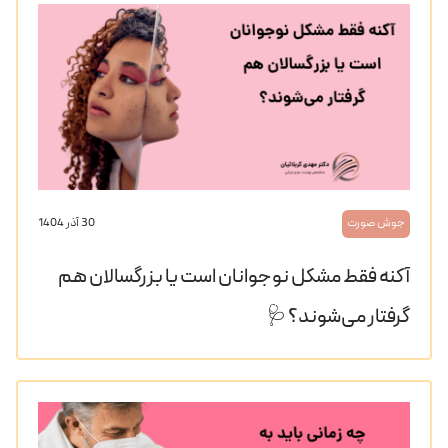
جوش صورت
30 آذر 1404
آکنه فقط مشکل نوجوانان است یا بزرگسالان هم
گرفتار می‌شوند؟ 🩺