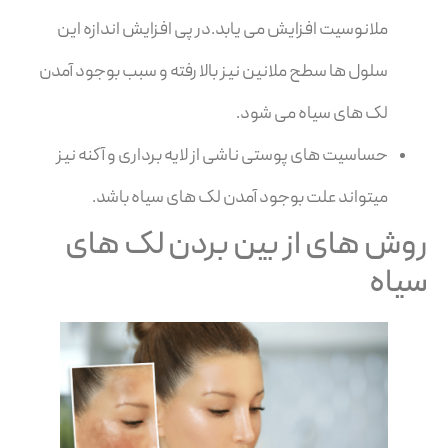
ملانوسیت افزایش می یابد.در پی افزایش اندازه این
سلول ها سطح ملانین نیز بالا رفته و سبب بوجود آمدن
لک های سیاه می شود.
حساسیت های پوستی ناشی از لایه برداری و آکنه نیز
میتواند علت بوجود آمدن لک های سیاه باشد.
روش های از بین بردن لک های
سیاه