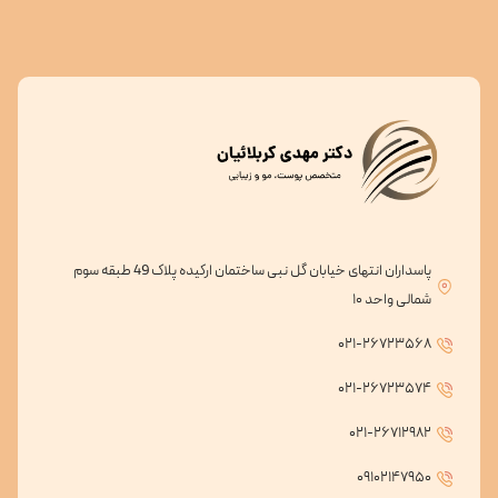
پاسداران انتهای خیابان گل نبی ساختمان ارکیده پلاک 49 طبقه سوم
شمالی واحد ۱۰
۰۲۱-۲۶۷۲۳۵۶۸
۰۲۱-۲۶۷۲۳۵۷۴
۰۲۱-۲۶۷۱۲۹۸۲
۰۹۱۰۲۱۴۷۹۵۰