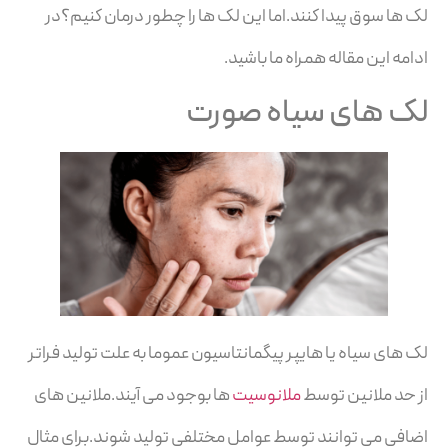
لک ها سوق پیدا کنند.اما این لک ها را چطور درمان کنیم؟در
ادامه این مقاله همراه ما باشید.
لک های سیاه صورت
لک های سیاه یا هایپر پیگمانتاسیون عموما به علت تولید فراتر
از حد ملانین توسط
ملانوسیت
ها بوجود می آیند.ملانین های
اضافی می توانند توسط عوامل مختلفی تولید شوند.برای مثال