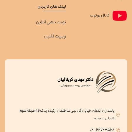
لینک های کاربردی
کانال یوتوب
نوبت دهی آنلاین
ویزیت آنلاین
پاسداران انتهای خیابان گل نبی ساختمان ارکیده پلاک 49 طبقه سوم
شمالی واحد ۱۰
۰۲۱-۲۶۷۲۳۵۶۸